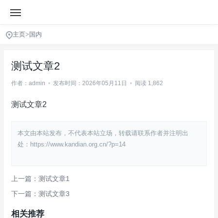
主页
>
国内
测试文章2
作者：admin
•
发布时间：2026年05月11日
•
阅读 1,862
测试文章2
本文由本站发布，不代表本站立场，转载请联系作者并注明出
处：https://www.kandian.org.cn/?p=14
上一篇：测试文章1
下一篇：测试文章3
相关推荐