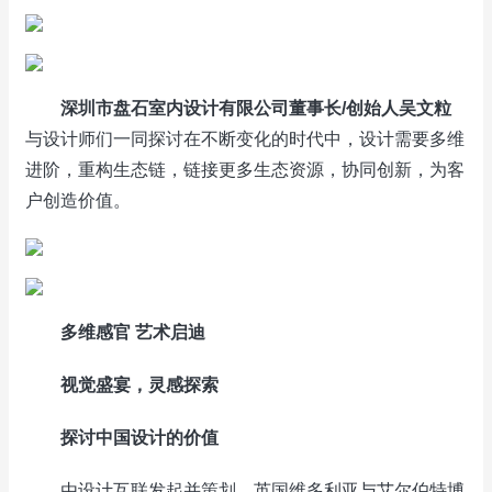
深圳市盘石室内设计有限公司董事长
/
创始人吴文粒
与设计师们一同探讨在不断变化的时代中，设计需要多维
进阶，重构生态链，链接更多生态资源，协同创新，为客
户创造价值。
多维感官 艺术启迪
视觉盛宴，灵感探索
探讨中国设计的价值
由设计互联发起并策划、英国维多利亚与艾尔伯特博