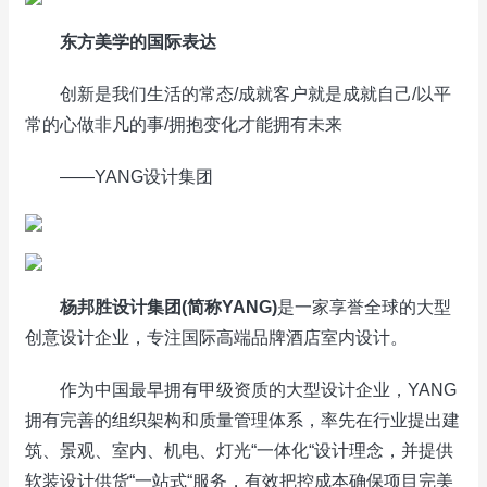
东方美学的国际表达
创新是我们生活的常态/成就客户就是成就自己/以平
常的心做非凡的事/拥抱变化才能拥有未来
——YANG设计集团
杨邦胜设计集团
(
简称
YANG)
是一家享誉全球的大型
创意设计企业，专注国际高端品牌酒店室内设计。
作为中国最早拥有甲级资质的大型设计企业，YANG
拥有完善的组织架构和质量管理体系，率先在行业提出建
筑、景观、室内、机电、灯光“一体化“设计理念，并提供
软装设计供货“一站式“服务，有效把控成本确保项目完美