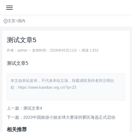
主页
>
国内
测试文章5
作者：admin
•
发布时间：2026年05月11日
•
阅读 1,931
测试文章5
本文由本站发布，不代表本站立场，转载请联系作者并注明出
处：https://www.kandian.org.cn/?p=23
上一篇：测试文章4
下一篇：2023中国旅游小姐全球大赛深圳赛区海选正式启动
相关推荐