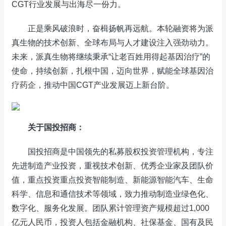
CGT行业发展与出海尽一份力。
正是乘风破浪时，奋楫扬帆再远航。本轮融资将为派
真生物的技术创新、全球布局与人才建设注入强劲动力。
未来，派真生物将继续秉承“让老百姓用得起基因治疗”的
使命，持续创新，扎根中国，迈向世界，赋能全球基因治
疗药企，推动中国CGT产业发展迈上新台阶。
关于国投招商：
国投招商是中国领先的私募股权投资管理机构，专注
先进制造产业投资，重视技术创新、优秀企业家及团队价
值，重点投资重点投资智能制造、新能源智能汽车、生命
科学、信息和通信技术等领域，致力推动制造业绿色化、
数字化、服务化发展。团队累计管理资产规模超过1,000
亿元人民币，投资人包括金融机构、社保基金、国有及民