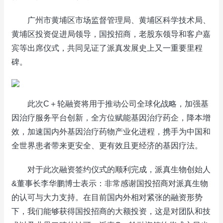
广州市黄埔区市场监督管理局、黄埔区科学技术局、
黄埔区投资促进局领导，国投招商，老股东领导和客户嘉
宾等出席仪式，共同见证了派真发展史上又一重要里程
碑。
此次C＋轮融资将用于推动公司全球化战略，加强基
因治疗服务平台创新，全方位赋能基因治疗药企，降本增
效，加速国内外基因治疗药物产业化进程，携手为中国和
全世界患者带来更安全、更有效且更经济的基因疗法。
对于此次融资签约仪式的顺利完成，派真生物创始人
&董事长李华鹏博士表示：非常感谢国投招商对派真生物
的认可与大力支持。在目前国内外相对紧张的融资形势
下，我们能够获得国投招商的大额投资，这是对团队和技