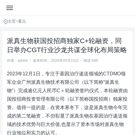
主页
>
看点
派真生物获国投招商独家C+轮融资，同
日举办CGT行业沙龙共谋全球化布局策略
作者：admin
•
发布时间：2026年05月15日
•
阅读 698
2023年12月1日，专注于基因治疗递送领域的CTDMO领
军企业广州派真生物技术有限公司（以下简称“派真生
物”）完成逾亿元人民币C＋轮融资签约仪式，本轮融资由
国投招商投资管理有限公司（以下简称国投招商）独家投
资。值得一提的是，在资本寒冬下，这是派真生物今年完
成的第二笔融资，不但彰显了派真生物在基因治疗递送领
域的技术优势与巨大价值,也显示了资本市场对派真生物
行业地位和实力的认可。