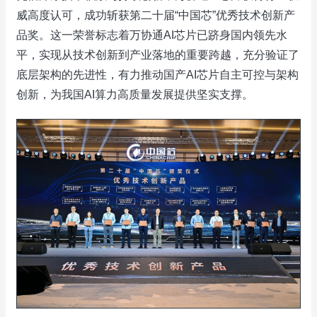
威高度认可，成功斩获第二十届“中国芯”优秀技术创新产
品奖。这一荣誉标志着万协通AI芯片已跻身国内领先水
平，实现从技术创新到产业落地的重要跨越，充分验证了
底层架构的先进性，有力推动国产AI芯片自主可控与架构
创新，为我国AI算力高质量发展提供坚实支撑。