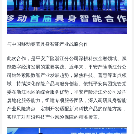
与中国移动签署具身智能产业战略合作
此次合作，是平安产险浙江分公司深耕科技金融领域、赋
能数字经济发展的重要实践。近年来，平安产险浙江分公
司始终紧跟数智产业发展趋势，聚焦科技、普惠等重点领
域，持续深化保险产品与服务创新。依托平安集团统管党
委在浙江地区的综合服务优势，平安产险浙江分公司发挥
属地化服务能力，组建专项服务团队，深入调研具身智能
产业风险痛点，定制开发适配新兴科技产品的保险方案，
实现了对前沿科技产业风险保障的精准覆盖。