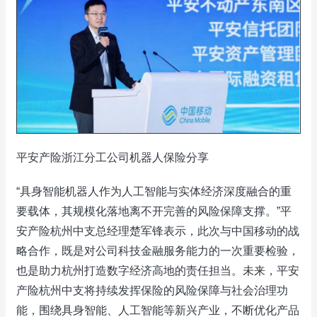
平安产险浙江分工公司机器人保险分享
“具身智能机器人作为人工智能与实体经济深度融合的重
要载体，其规模化落地离不开完善的风险保障支撑。”平
安产险杭州中支总经理楚军锋表示，此次与中国移动的战
略合作，既是对公司科技金融服务能力的一次重要检验，
也是助力杭州打造数字经济高地的责任担当。未来，平安
产险杭州中支将持续发挥保险的风险保障与社会治理功
能，围绕具身智能、人工智能等新兴产业，不断优化产品