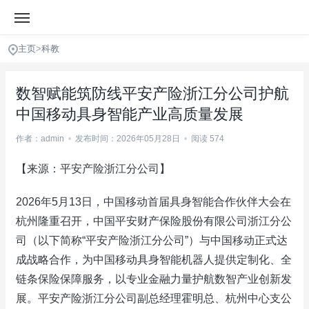
主页
>
科教
数智赋能筑防线平安产险浙江分公司护航
中国移动具身智能产业高质量发展
作者：admin
•
发布时间：2026年05月28日
•
阅读 574
【来源：平安产险浙江分公司】
2026年5月13日，中国移动首届具身智能合作伙伴大会在
杭州隆重召开，中国平安财产保险股份有限公司浙江分公
司（以下简称“平安产险浙江分公司”）与中国移动正式达
成战略合作，为中国移动具身智能机器人提供定制化、全
链条保险保障服务，以专业金融力量护航数智产业创新发
展。平安产险浙江分公司副总经理霍明总、杭州中心支公