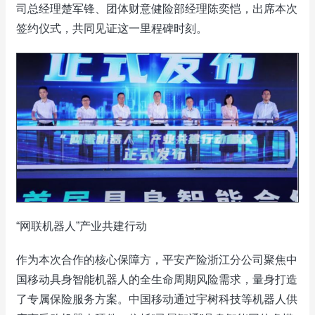
司总经理楚军锋、团体财意健险部经理陈奕恺，出席本次
签约仪式，共同见证这一里程碑时刻。
“网联机器人”产业共建行动
作为本次合作的核心保障方，平安产险浙江分公司聚焦中
国移动具身智能机器人的全生命周期风险需求，量身打造
了专属保险服务方案。中国移动通过宇树科技等机器人供