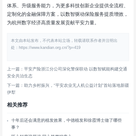
体系、升级服务能力，为更多科技创新企业提供全流程、
定制化的金融保障方案，以数智驱动保险服务提质增效，
为杭州数字经济高质量发展贡献平安力量。
本文由本站发布，不代表本站立场，转载请联系作者并注明出
处：https://www.kandian.org.cn/?p=419
上一篇：平安产险浙江分公司深化警保联动 以数智赋能构建交通
安全共治生态
下一篇：助力乡村振兴，“平安农业无人机公益计划”首站落地新疆
伊犁
相关推荐
十年后还会满意的植发效果，中德植发和徐霞博士做了哪些
事？