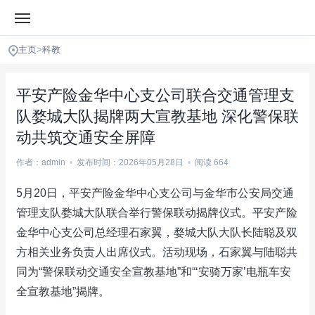
主页
>
科教
平安产险金华中心支公司联合交通管理支
队婺城大队揭牌两大宣教基地 深化警保联
动共筑交通安全屏障
作者：admin
•
发布时间：2026年05月28日
•
阅读 664
5月20日，平安产险金华中心支公司与金华市公安局交通
管理支队婺城大队联合举行警保联动揭牌仪式。平安产险
金华中心支公司总经理石家翼，婺城大队大队长陆聪及双
方相关业务负责人出席仪式。活动现场，石家翼与陆聪共
同为“警保联动交通安全宣教基地”和“‘安骑万家’电瓶车安
全宣教基地”揭牌。