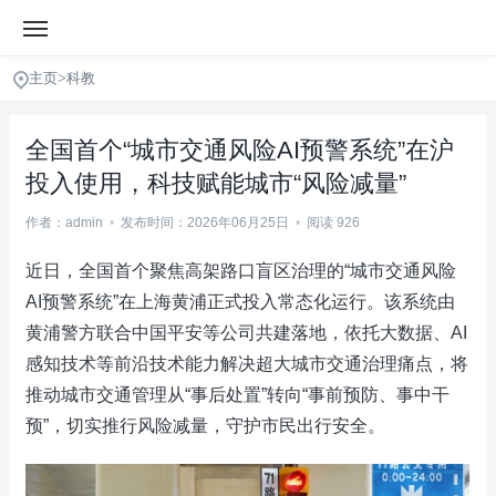
主页
>
科教
全国首个“城市交通风险AI预警系统”在沪
投入使用，科技赋能城市“风险减量”
作者：admin
•
发布时间：2026年06月25日
•
阅读 926
近日，全国首个聚焦高架路口盲区治理的“城市交通风险
AI预警系统”在上海黄浦正式投入常态化运行。该系统由
黄浦警方联合中国平安等公司共建落地，依托大数据、AI
感知技术等前沿技术能力解决超大城市交通治理痛点，将
推动城市交通管理从“事后处置”转向“事前预防、事中干
预”，切实推行风险减量，守护市民出行安全。