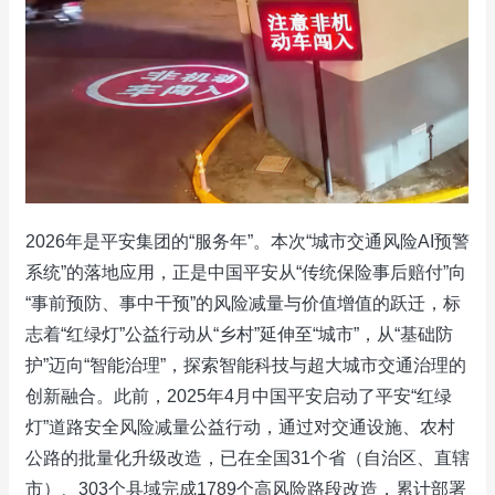
2026年是平安集团的“服务年”。本次“城市交通风险AI预警
系统”的落地应用，正是中国平安从“传统保险事后赔付”向
“事前预防、事中干预”的风险减量与价值增值的跃迁，标
志着“红绿灯”公益行动从“乡村”延伸至“城市”，从“基础防
护”迈向“智能治理”，探索智能科技与超大城市交通治理的
创新融合。此前，2025年4月中国平安启动了平安“红绿
灯”道路安全风险减量公益行动，通过对交通设施、农村
公路的批量化升级改造，已在全国31个省（自治区、直辖
市）、303个县域完成1789个高风险路段改造，累计部署