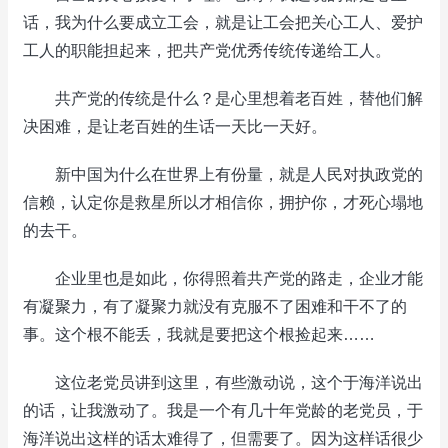
话，我为什么要成立工会，就是让工会把关心工人、爱护
工人的职能担起来，把共产党优秀传统传递给工人。
共产党的传统是什么？是心里想着老百姓，替他们解
决困难，是让老百姓的生话一天比一天好。
新中国为什么在世界上有份量，就是人民对执政党的
信赖，认定你是救星所以才相信你，拥护你，才死心塌地
的去干。
企业里也是如此，你得照着共产党的路走，企业才能
有凝聚力，有了凝聚力就没有克服不了困难和干不了的
事。这个根不能丢，我就是要把这个根捡起来……
这位老党员讲到这里，有些激动说，这个于海洋说出
的话，让我激动了。我是一个有几十年党龄的老党员，于
海洋说出这样的话太难得了，但需要了。因为这样话很少