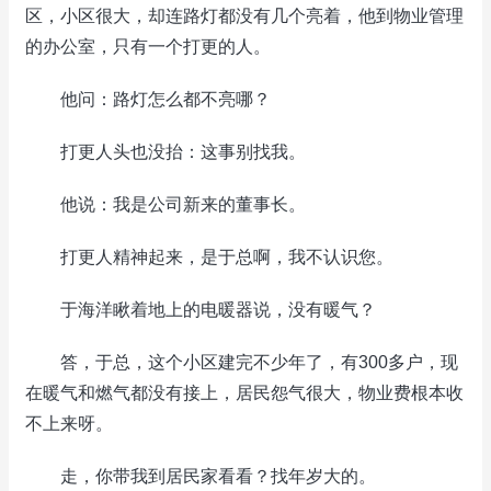
区，小区很大，却连路灯都没有几个亮着，他到物业管理
的办公室，只有一个打更的人。
他问：路灯怎么都不亮哪？
打更人头也没抬：这事别找我。
他说：我是公司新来的董事长。
打更人精神起来，是于总啊，我不认识您。
于海洋瞅着地上的电暖器说，没有暖气？
答，于总，这个小区建完不少年了，有300多户，现
在暖气和燃气都没有接上，居民怨气很大，物业费根本收
不上来呀。
走，你带我到居民家看看？找年岁大的。