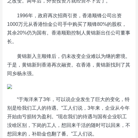
之改变。两年后，外资投资方就经营不下去了。
1996年，政府再次招商引资，香港顺锋公司出资
1000万元从香港怡金公司手中购买了顺锋80%的股权，
其余20%仍为国有。香港顺勤控制人黄锦新出任公司董事
长。
黄锦新入主顺锋后，仍未改变企业难以为继的窘境。
于是，黄锦新到香港再次融资。在香港，黄锦新找到了其
同乡杨永强。
“于海洋来了3年，可以说企业发生了巨大的变化，特
别是给我们工人的待遇。”工人们说，3年来，企业从今年
开始由亏损转为盈利。“现在我们的待遇与国有企业职工
没啥区别，下岗的工人，想回来干活的随时可以回来，不
想回来的，补助金也翻了番。”工人们说。