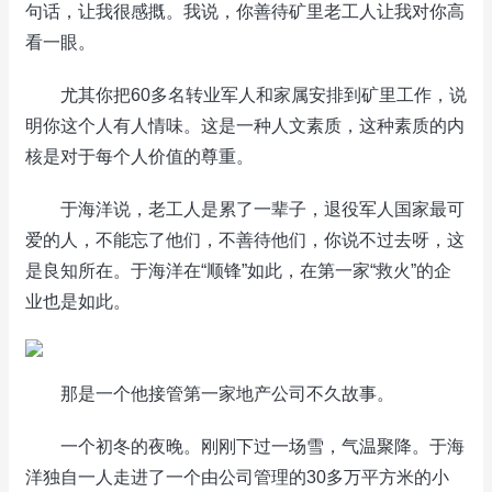
句话，让我很感摡。我说，你善待矿里老工人让我对你高
看一眼。
尤其你把60多名转业军人和家属安排到矿里工作，说
明你这个人有人情味。这是一种人文素质，这种素质的内
核是对于每个人价值的尊重。
于海洋说，老工人是累了一辈子，退役军人国家最可
爱的人，不能忘了他们，不善待他们，你说不过去呀，这
是良知所在。于海洋在“顺锋”如此，在第一家“救火”的企
业也是如此。
那是一个他接管第一家地产公司不久故事。
一个初冬的夜晚。刚刚下过一场雪，气温聚降。于海
洋独自一人走进了一个由公司管理的30多万平方米的小