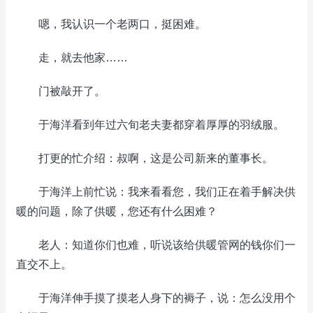
嗯，我认识一个老两口，挺困难。
走，就去他家……
门被敲开了。
于海洋看到年过六旬老夫妻都穿着厚厚的羽绒服。
打更的忙介绍：叔啊，这是公司新来的董事长。
于海洋上前忙说：我来看看您，我们正在着手解决供
暖的问题，除了供暖，您还有什么困难？
老人：知道你们也难，听说该给供暖管网的钱你们一
直交不上。
于海洋伸手摸了摸老人身下的褥子，说：怎么没用个