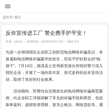
主页
>
看点
反诈宣传进工厂 警企携手护平安！
作者：admin
•
发布时间：2026年05月15日
•
阅读 550
为进一步增强辖区企业职工的防范电信网络诈骗意识，有
效遏制电信网络诈骗案件的发生，切实守护好群众的“钱
袋子”。7月14日，德清县公安局新安派出所组织警力深入
辖区企业，开展了一场内容丰富、形式多样的反诈宣传活
动，取得了良好的社会效果。
活动期间，民警结合近期发生的电信网络诈骗典型案
例，向企业职工详细讲解了常见的诈骗手段和类型，包括
刷单返利、虚假投资理财、冒充公检法、网络贷款等。通