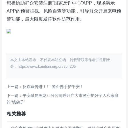
积极协助群众安装注册“国家反诈中心”APP，现场演示
APP的预警拦截、风险自查等功能，引导群众开启来电预
警功能，最大限度发挥软件防范作用。
本文由本站发布，不代表本站立场，转载请联系作者并注明出
处：https://www.kandian.org.cn/?p=206
上一篇：反诈宣传进工厂 警企携手护平安！
下一篇：平安融易黑龙江分公司呼吁广大市民守护好个人和家庭
的“钱袋子”​
相关推荐