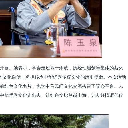
开幕。她表示，学会走过四十余载，历经七届领导集体的薪火
定的文化自信，勇担传承中华优秀传统文化的历史使命。本次活动
的红色文化名片，也为中马民间文化交流搭建了暖心平台。未
中华优秀文化走出去，让红色文脉跨越山海，让友好情谊代代