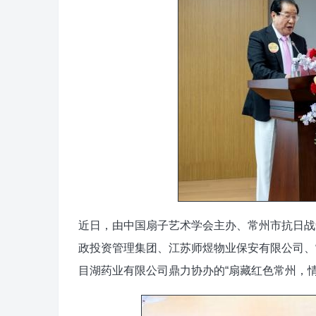
近日，由中国扇子艺术学会主办、常州市抗日战
政投资管理集团、江苏师煜物业保安有限公司、
目湖药业有限公司鼎力协办的“扇藏红色常州，