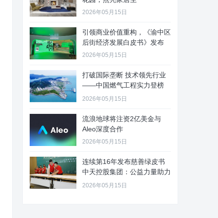
2026年05月15日
引领商业价值重构，《渝中区
后街经济发展白皮书》发布
2026年05月15日
打破国际垄断 技术领先行业
——中国燃气工程实力登榜
“詹天
2026年05月15日
流浪地球将注资2亿美金与
Aleo深度合作
2026年05月15日
连续第16年发布慈善绿皮书
中天控股集团：公益力量助力
企
2026年05月15日