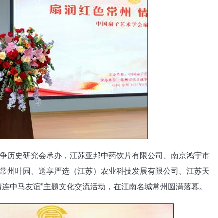
争历史研究会承办，江苏亚邦中药饮片有限公司、南京鸿宇市
常州叶园、送享严选（江苏）农业科技发展有限公司、江苏天
情连中马友谊”主题文化交流活动，在江南名城常州圆满落幕。